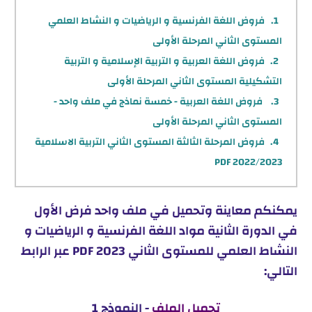
فروض اللغة الفرنسية و الرياضيات و النشاط العلمي
المستوى الثاني المرحلة الأولى
فروض اللغة العربية و التربية الإسلامية و التربية
التشكيلية المستوى الثاني المرحلة الأولى
فروض اللغة العربية - خمسة نماذج في ملف واحد -
المستوى الثاني المرحلة الأولى
فروض المرحلة الثالثة المستوى الثاني التربية الاسلامية
PDF 2022/2023
يمكنكم معاينة وتحميل في ملف واحد فرض الأول
في الدورة الثانية مواد اللغة الفرنسية و الرياضيات و
النشاط العلمي للمستوى الثاني 2023 PDF عبر الرابط
التالي:
تحميل الملف
- النموذج 1