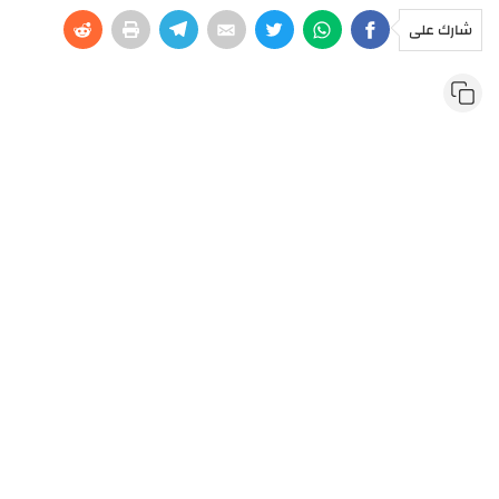
شارك على