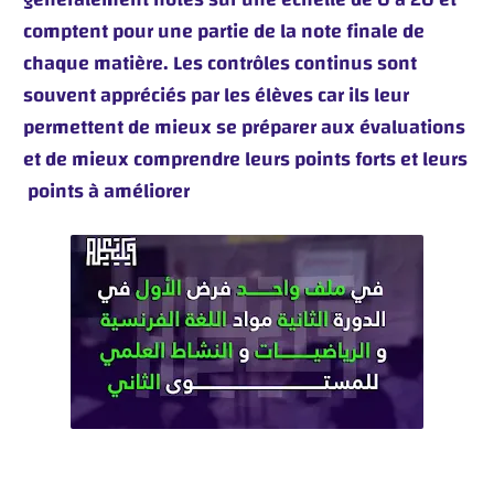
comptent pour une partie de la note finale de
chaque matière. Les contrôles continus sont
souvent appréciés par les élèves car ils leur
permettent de mieux se préparer aux évaluations
et de mieux comprendre leurs points forts et leurs
points à améliorer