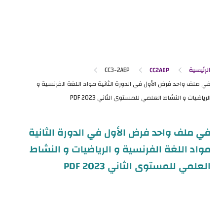
الرئيسية
CC2AEP
CC3-2AEP
في ملف واحد فرض الأول في الدورة الثانية
مواد اللغة الفرنسية و الرياضيات و النشاط
العلمي للمستوى الثاني 2023 PDF