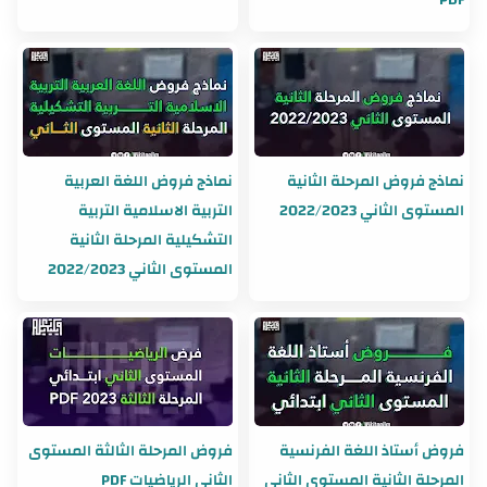
نماذج فروض المرحلة الثانية
نماذج فروض اللغة العربية
المستوى الثاني 2022/2023
التربية الاسلامية التربية
التشكيلية المرحلة الثانية
المستوى الثاني 2022/2023
فروض أستاذ اللغة الفرنسية
فروض المرحلة الثالثة المستوى
المرحلة الثانية المستوى الثاني
الثاني الرياضيات PDF