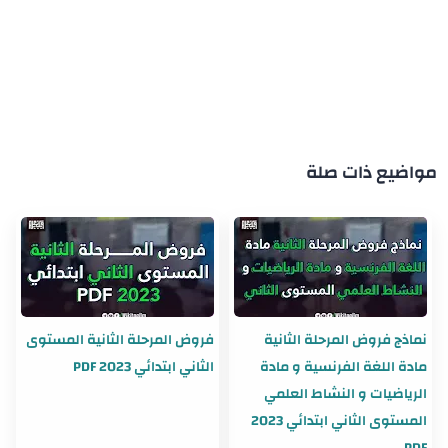
مواضيع ذات صلة
نماذج فروض المرحلة الثانية
فروض المرحلة الثانية المستوى
مادة اللغة الفرنسية و مادة
الثاني ابتدائي 2023 PDF
الرياضيات و النشاط العلمي
المستوى الثاني ابتدائي 2023
PDF