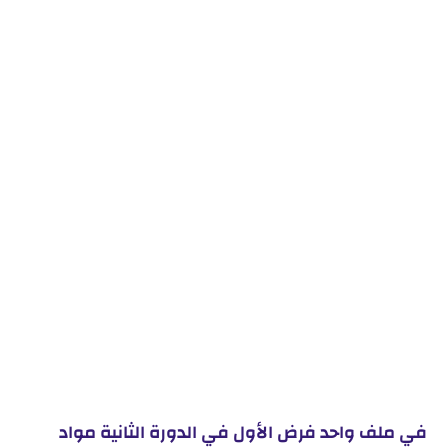
في ملف واحد فرض الأول في الدورة الثانية مواد