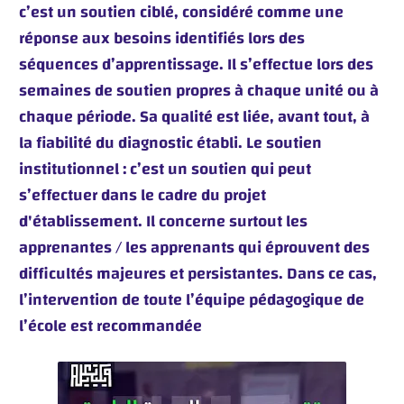
c’est un soutien ciblé, considéré comme une
réponse aux besoins identifiés lors des
séquences d’apprentissage. Il s’effectue lors des
semaines de soutien propres à chaque unité ou à
chaque période. Sa qualité est liée, avant tout, à
la fiabilité du diagnostic établi. Le soutien
institutionnel : c’est un soutien qui peut
s’effectuer dans le cadre du projet
d'établissement. Il concerne surtout les
apprenantes / les apprenants qui éprouvent des
difficultés majeures et persistantes. Dans ce cas,
l’intervention de toute l’équipe pédagogique de
l’école est recommandée