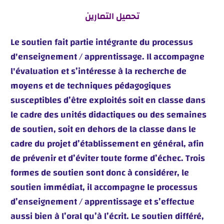
تحميل التمارين
Le soutien fait partie intégrante du processus
d'enseignement / apprentissage. Il accompagne
l'évaluation et s’intéresse à la recherche de
moyens et de techniques pédagogiques
susceptibles d’être exploités soit en classe dans
le cadre des unités didactiques ou des semaines
de soutien, soit en dehors de la classe dans le
cadre du projet d’établissement en général, afin
de prévenir et d’éviter toute forme d’échec. Trois
formes de soutien sont donc à considérer, le
soutien immédiat, il accompagne le processus
d’enseignement / apprentissage et s’effectue
aussi bien à l’oral qu’à l’écrit. Le soutien différé,