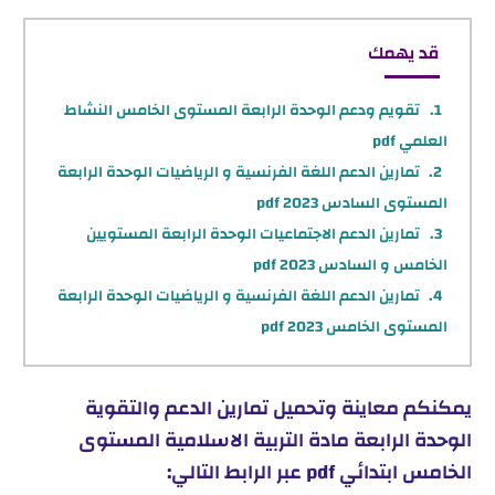
قد يهمك
تقويم ودعم الوحدة الرابعة المستوى الخامس النشاط
العلمي pdf
تمارين الدعم اللغة الفرنسية و الرياضيات الوحدة الرابعة
المستوى السادس 2023 pdf
تمارين الدعم الاجتماعيات الوحدة الرابعة المستويين
الخامس و السادس 2023 pdf
تمارين الدعم اللغة الفرنسية و الرياضيات الوحدة الرابعة
المستوى الخامس 2023 pdf
يمكنكم معاينة وتحميل تمارين الدعم والتقوية
الوحدة الرابعة مادة التربية الاسلامية المستوى
الخامس ابتدائي pdf عبر الرابط التالي: