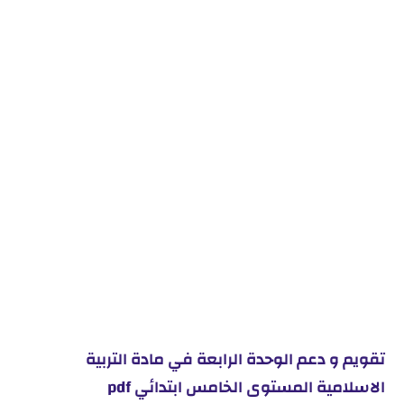
تقويم و دعم الوحدة الرابعة في مادة التربية
الاسلامية المستوى الخامس ابتدائي pdf