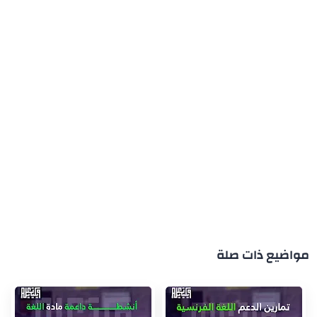
مواضيع ذات صلة