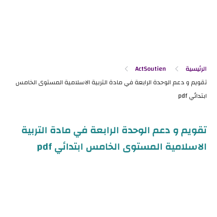
الرئيسية
ActSoutien
تقويم و دعم الوحدة الرابعة في مادة التربية
الاسلامية المستوى الخامس ابتدائي pdf