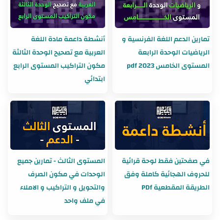
تمارين الدعم اللغة الفرنسية و
أنشطة داعمة مادة اللغة
الرياضيات الوحدة الرابعة
العربية مع تصحيح الوحدة الثالثة
المستوى الخامس 2023 pdf
مكون التراكيب المستوى الرابع
ابتدائي
في صفحتين فقط لوحة قرائية
المستوى الثالث - تمارين جميع
للحروف الهجائية كاملة وفق
الوحدات في مكون الصرف
الطريقة المقطعية PDf
والتحويل و التراكيب و الاملاء
في ملف واحد