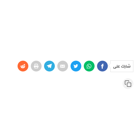
شارك على