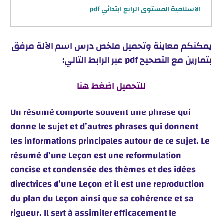
الاسلامية المستوى الرابع ابتدائي pdf
يمكنكم معاينة وتحميل ملخص درس اسم الآلة مرفق
بتمارين مع التصحيح pdf عبر الرابط التالي:
للتحميل اضغط هنا
Un résumé comporte souvent une phrase qui
donne le sujet et d’autres phrases qui donnent
les informations principales autour de ce sujet. Le
résumé d’une Leçon est une reformulation
concise et condensée des thèmes et des idées
directrices d’une Leçon et il est une reproduction
du plan du Leçon ainsi que sa cohérence et sa
rigueur. Il sert à assimiler efficacement le