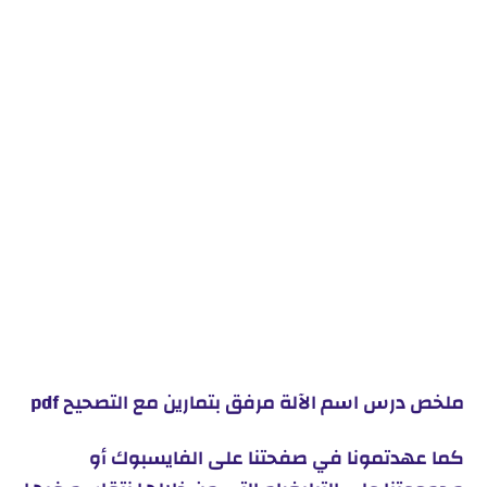
ملخص درس اسم الآلة مرفق بتمارين مع التصحيح pdf
كما عهدتمونا في صفحتنا على الفايسبوك أو