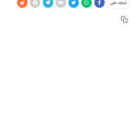
شارك على