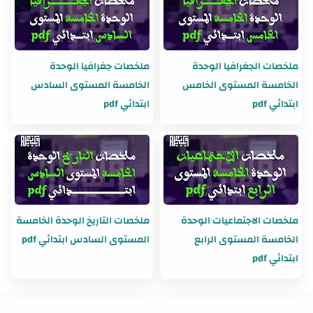
ملخصات الجغرافيا الوحدة
ملخصات جغرافيا الوحدة
الخامسة المستوى الخامس
الخامسة المستوى السادس
ابتدائي pdf
ابتدائي pdf
ملخصات الاجتماعيات الوحدة
ملخصات التاريخ الوحدة الخامسة
الخامسة المستوى الرابع
المستوى السادس ابتدائي pdf
ابتدائي pdf