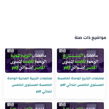
مواضيع ذات صلة
ملخصات التاريخ الوحدة الخامسة
ملخصات التربية المدنية الوحدة
المستوى الخامس ابتدائي pdf
الخامسة المستوى الخامس
ابتدائي pdf