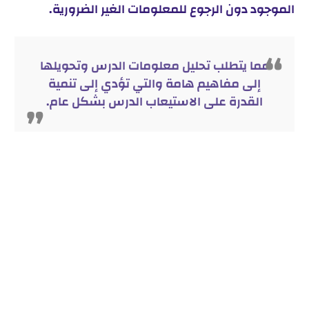
الموجود دون الرجوع للمعلومات الغير الضرورية.
مما يتطلب تحليل معلومات الدرس وتحويلها
إلى مفاهيم هامة والتي تؤدي إلى تنمية
القدرة على الاستيعاب الدرس بشكل عام.