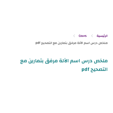
الرئيسية
Cours
ملخص درس اسم الآلة مرفق بتمارين مع
التصحيح pdf