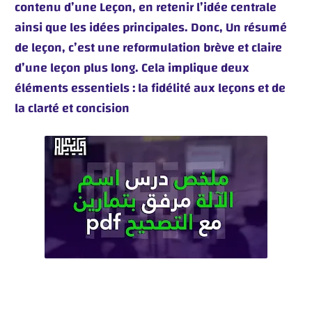
contenu d’une Leçon, en retenir l’idée centrale
ainsi que les idées principales. Donc, Un résumé
de leçon, c’est une reformulation brève et claire
d’une leçon plus long. Cela implique deux
éléments essentiels : la fidélité aux leçons et de
la clarté et concision