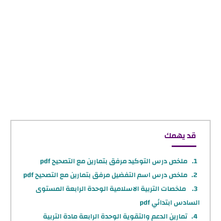
قد يهمك
ملخص درس التوكيد مرفق بتمارين مع التصحيح pdf
ملخص درس اسم التفضيل مرفق بتمارين مع التصحيح pdf
ملخصات التربية الاسلامية الوحدة الرابعة المستوى
السادس ابتدائي pdf
تمارين الدعم والتقوية الوحدة الرابعة مادة التربية