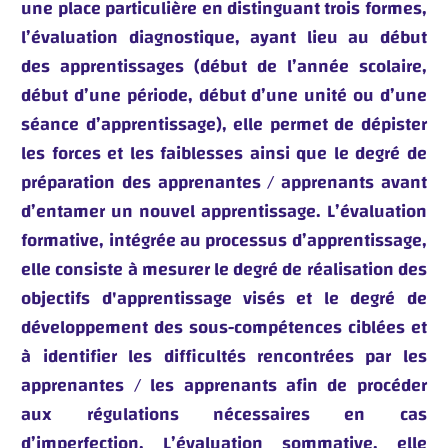
une place particulière en distinguant trois formes,
l’évaluation diagnostique, ayant lieu au début
des apprentissages (début de l’année scolaire,
début d’une période, début d’une unité ou d’une
séance d’apprentissage), elle permet de dépister
les forces et les faiblesses ainsi que le degré de
préparation des apprenantes / apprenants avant
d’entamer un nouvel apprentissage. L’évaluation
formative, intégrée au processus d’apprentissage,
elle consiste à mesurer le degré de réalisation des
objectifs d'apprentissage visés et le degré de
développement des sous-compétences ciblées et
à identifier les difficultés rencontrées par les
apprenantes / les apprenants afin de procéder
aux régulations nécessaires en cas
d’imperfection. L’évaluation sommative, elle