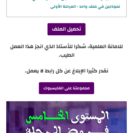
نموذجين في ملف واحد - المرحلة الأولى
تحميل الملف
للامانة العلمية، شكرا للأستاذ الذي انجز هذا العمل
الطيب.
نقدر كثيرا الإبلاغ عن كل رابط لا يعمل.
مجموعتنا على الفايسبوك