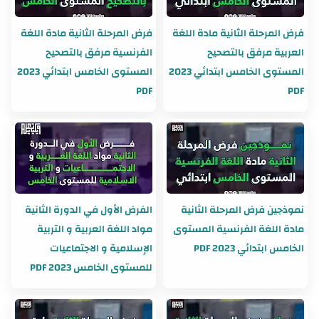
فرض المرحلة الثانية مادة اللغة
فرض المرحلة الثانية مادة اللغة
العربية مرفق بالتصحيح
الفرنسية مرفق بالتصحيح
المستوى الخامس ابتدائي 2023
المستوى الخامس ابتدائي 2023
PDF
PDF
نموذجين فرض المرحلة الثانية
الفرض الأول في الدورة الثانية
مادة اللغة الفرنسية المستوى
مواد اللغة العربية و التربية
الخامس ابتدائي 2023 PDF
الإسلامية و الاجتماعيات
للمستوى الخامس 2023 PDF