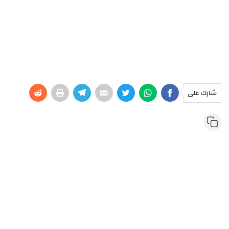
شارك على