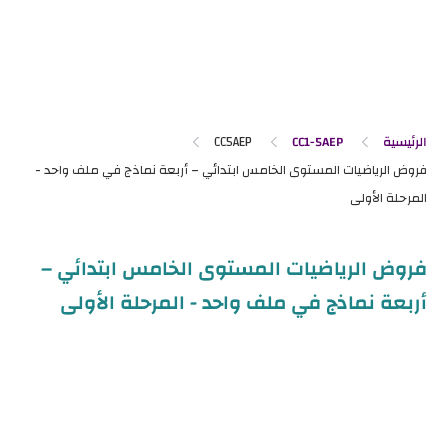
الرئيسية
CC1-5AEP
CC5AEP
فروض الرياضيات المستوى الخامس ابتدائي –
أربعة نماذج في ملف واحد - المرحلة الأولى