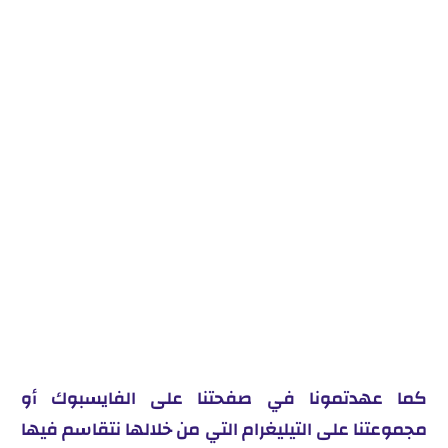
كما عهدتمونا في صفحتنا على الفايسبوك أو
مجموعتنا على التيليغرام التي من خلالها نتقاسم فيها