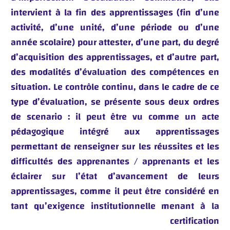
intervient à la fin des apprentissages (fin d’une
activité, d’une unité, d’une période ou d’une
année scolaire) pour attester, d’une part, du degré
d’acquisition des apprentissages, et d’autre part,
des modalités d’évaluation des compétences en
situation. Le contrôle continu, dans le cadre de ce
type d’évaluation, se présente sous deux ordres
de scenario : il peut être vu comme un acte
pédagogique intégré aux apprentissages
permettant de renseigner sur les réussites et les
difficultés des apprenantes / apprenants et les
éclairer sur l’état d’avancement de leurs
apprentissages, comme il peut être considéré en
tant qu’exigence institutionnelle menant à la
certification