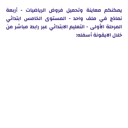
يمكنكم معاينة وتحميل فروض الرياضيات - أربعة
نماذج في ملف واحد - المستوى الخامس ابتدائي
المرحلة الأولى - التعليم الابتدائي عبر رابط مباشر من
خلال الايقونة أسفله: