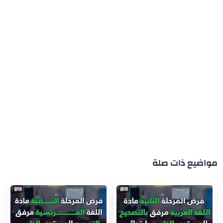
مواضيع ذات صلة