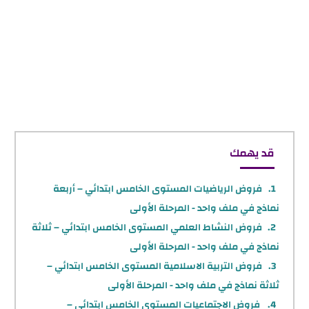
قد يهمك
فروض الرياضيات المستوى الخامس ابتدائي – أربعة
نماذج في ملف واحد - المرحلة الأولى
فروض النشاط العلمي المستوى الخامس ابتدائي – ثلاثة
نماذج في ملف واحد - المرحلة الأولى
فروض التربية الاسلامية المستوى الخامس ابتدائي –
ثلاثة نماذج في ملف واحد - المرحلة الأولى
فروض الاجتماعيات المستوى الخامس ابتدائي –