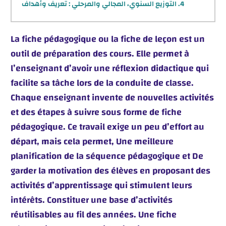
التوزيع السنوي، المجالي والمرحلي : تعريف وأهداف
La fiche pédagogique ou la fiche de leçon est un
outil de préparation des cours. Elle permet à
l’enseignant d’avoir une réflexion didactique qui
facilite sa tâche lors de la conduite de classe.
Chaque enseignant invente de nouvelles activités
et des étapes à suivre sous forme de fiche
pédagogique. Ce travail exige un peu d’effort au
départ, mais cela permet, Une meilleure
planification de la séquence pédagogique et De
garder la motivation des élèves en proposant des
activités d’apprentissage qui stimulent leurs
intérêts. Constituer une base d’activités
réutilisables au fil des années. Une fiche