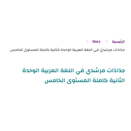
الرئيسية
Docs
جذاذات مرشدي في اللغة العربية الوحدة
الثانية كاملة المستوى الخامس