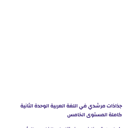
جذاذات مرشدي في اللغة العربية الوحدة الثانية
كاملة المستوى الخامس