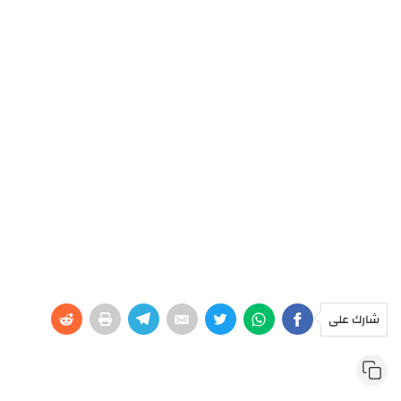
شارك على