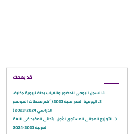
قد يهمك
السجل اليومي للحضور والغياب بحلة تربوية جذابة.
اليومية المدراسية 2023 ( أهم محطات الموسم
الدراسي 2023/2024 )
التوزيع المجالي المستوى الأول ابتدائي المفيد في اللغة
العربية 2024/2023