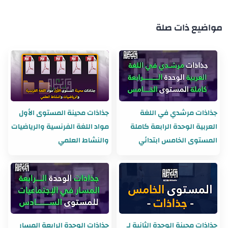
مواضيع ذات صلة
جذاذات مرشدي في اللغة
جذاذات محينة المستوى الأول
العربية الوحدة الرابعة كاملة
مواد اللغة الفرنسية والرياضيات
المستوى الخامس ابتدائي
والنشاط العلمي
جذاذات محينة الوحدة الثانية لـ
جذاذات الوحدة الرابعة المسار