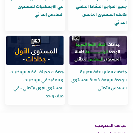
جميع المراجع النشاط العلمي
في الإجتماعيات للمستوى
كاملة المستوى الخامس
السادس إبتدائي
ابتدائي
جذاذات المنار اللغة العربية
جذاذات محينة ـ فضاء الرياضيات
الوحدة الرابعة كاملة المستوى
و المفيد في الرياضيات
السادس ابتدائي
المستوى الاول ابتدائي - في
ملف واحد
سياسة الخصوصية