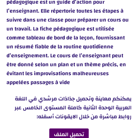
pédagogique est un guide d’action pour
l’enseignant. Elle répertorie toutes les étapes à
suivre dans une classe pour préparer un cours ou
un travail. La fiche pédagogique est utilisée
comme tableau de bord de la leçon, fournissant
un résumé fiable de la routine quotidienne
d’enseignement. Le cours de l’enseignant peut
être donné selon un plan et un thème précis, en
évitant les improvisations malheureuses
appelées passages à vide
يمكنكم معاينة وتحميل جذاذات مرشدي في اللغة
العربية الوحدة الثانية كاملة المستوى الخامس عبر
روابط مباشرة من خلال الايقونات أسفله:
تحميل الملف