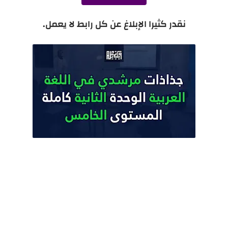
نقدر كثيرا الإبلاغ عن كل رابط لا يعمل.