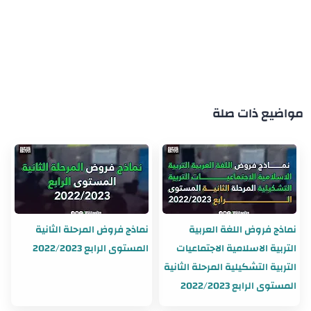
مواضيع ذات صلة
نماذج فروض اللغة العربية
نماذج فروض المرحلة الثانية
التربية الاسلامية الاجتماعيات
المستوى الرابع 2022/2023
التربية التشكيلية المرحلة الثانية
المستوى الرابع 2022/2023