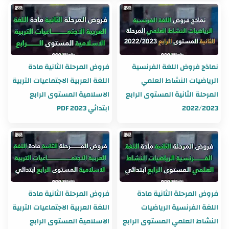
نماذج فروض اللغة الفرنسية
فروض المرحلة الثانية مادة
الرياضيات النشاط العلمي
اللغة العربية الاجتماعيات التربية
المرحلة الثانية المستوى الرابع
الاسلامية المستوى الرابع
2022/2023
ابتدائي 2023 PDF
فروض المرحلة الثانية مادة
فروض المرحلة الثانية مادة
اللغة الفرنسية الرياضيات
اللغة العربية الاجتماعيات التربية
النشاط العلمي المستوى الرابع
الاسلامية المستوى الرابع