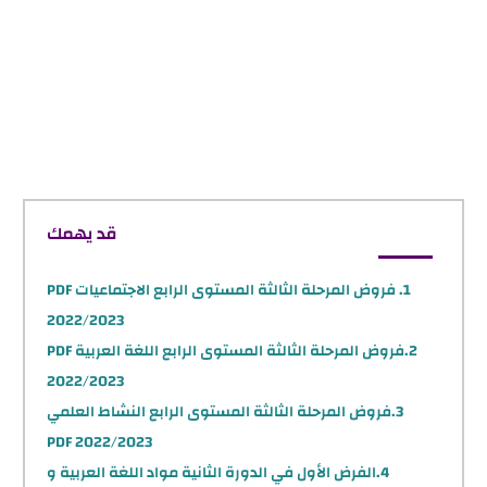
قد يهمك
فروض المرحلة الثالثة المستوى الرابع الاجتماعيات PDF
2022/2023
فروض المرحلة الثالثة المستوى الرابع اللغة العربية PDF
2022/2023
فروض المرحلة الثالثة المستوى الرابع النشاط العلمي
PDF 2022/2023
الفرض الأول في الدورة الثانية مواد اللغة العربية و