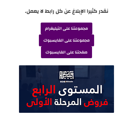
نقدر كثيرا الإبلاغ عن كل رابط لا يعمل.
مجموعتنا على التيليغرام
مجموعتنا على الفايسبوك
صفحتنا على الفايسبوك