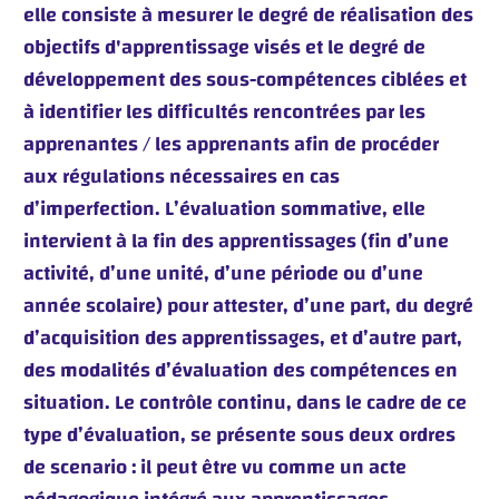
elle consiste à mesurer le degré de réalisation des
objectifs d'apprentissage visés et le degré de
développement des sous-compétences ciblées et
à identifier les difficultés rencontrées par les
apprenantes / les apprenants afin de procéder
aux régulations nécessaires en cas
d’imperfection. L’évaluation sommative, elle
intervient à la fin des apprentissages (fin d’une
activité, d’une unité, d’une période ou d’une
année scolaire) pour attester, d’une part, du degré
d’acquisition des apprentissages, et d’autre part,
des modalités d’évaluation des compétences en
situation. Le contrôle continu, dans le cadre de ce
type d’évaluation, se présente sous deux ordres
de scenario : il peut être vu comme un acte