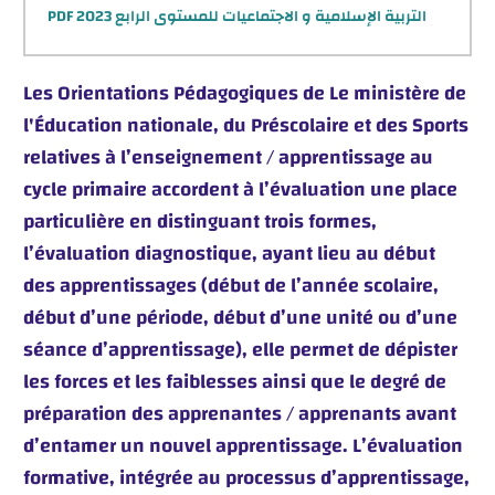
التربية الإسلامية و الاجتماعيات للمستوى الرابع 2023 PDF
Les Orientations Pédagogiques de Le ministère de
l'Éducation nationale, du Préscolaire et des Sports
relatives à l’enseignement / apprentissage au
cycle primaire accordent à l’évaluation une place
particulière en distinguant trois formes,
l’évaluation diagnostique, ayant lieu au début
des apprentissages (début de l’année scolaire,
début d’une période, début d’une unité ou d’une
séance d’apprentissage), elle permet de dépister
les forces et les faiblesses ainsi que le degré de
préparation des apprenantes / apprenants avant
d’entamer un nouvel apprentissage. L’évaluation
formative, intégrée au processus d’apprentissage,