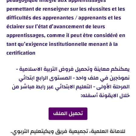
pédagogique intégré aux apprentissages
permettant de renseigner sur les réussites et les
difficultés des apprenantes / apprenants et les
éclairer sur l’état d’avancement de leurs
apprentissages, comme il peut être considéré en
tant qu’exigence institutionnelle menant à la
certification
يمكنكم معاينة وتحميل فروض التربية الاسلامية -
نموذجين في ملف واحد - المستوى الرابع ابتدائي
المرحلة الأولى - التعليم الابتدائي عبر رابط مباشر من
خلال الايقونة أسفله:
تحميل الملف
للامانة العلمية، تجميعية فريق ويكيتعليم التربوي.