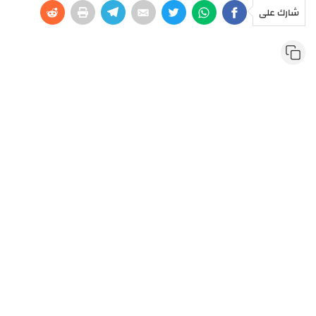
شارك على