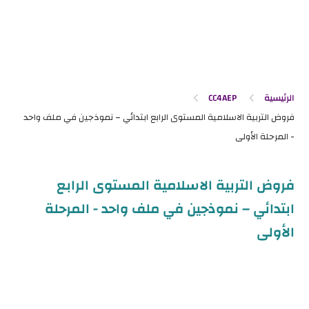
الرئيسية
CC4AEP
فروض التربية الاسلامية المستوى الرابع
ابتدائي – نموذجين في ملف واحد - المرحلة
الأولى