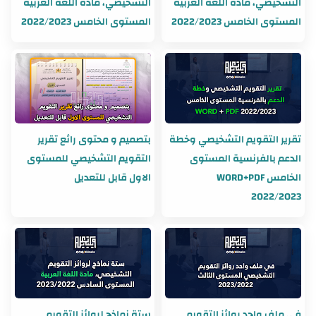
التشخيصي، مادة اللغة العربية
التشخيصي، مادة اللغة العربية
المستوى الخامس 2022/2023
المستوى الخامس 2022/2023
تقرير التقويم التشخيصي وخطة
بتصميم و محتوى رائع تقرير
الدعم بالفرنسية المستوى
التقويم التشخيصي للمستوى
الخامس WORD+PDF
الاول قابل للتعديل
2022/2023
في ملف واحد روائز التقويم
ستة نماذج لروائز التقويم