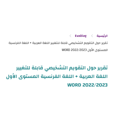
الرئيسية
EvaDiag
تقرير حول التقويم التشخيصي قابلة للتغيير
اللغة العربية + اللغة الفرنسية المستوى الأول
WORD 2022/2023