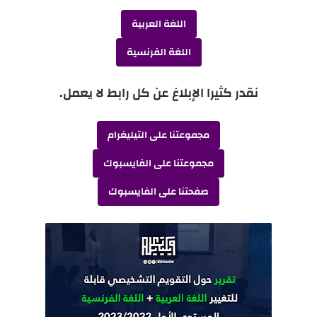
اللغة العربية
اللغة الفرنسية
نقدر كثيرا الإبلاغ عن كل رابط لا يعمل.
مجموعتنا على التيليغرام
مجموعتنا على الفايسبوك
صفحتنا على الفايسبوك