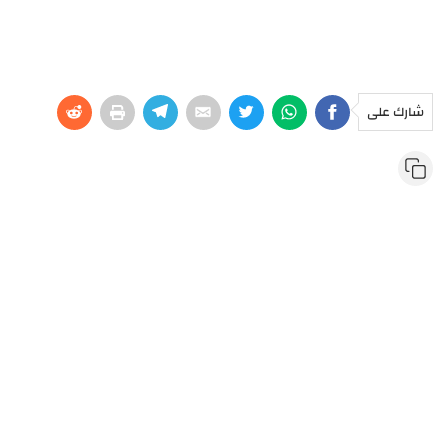
شارك على