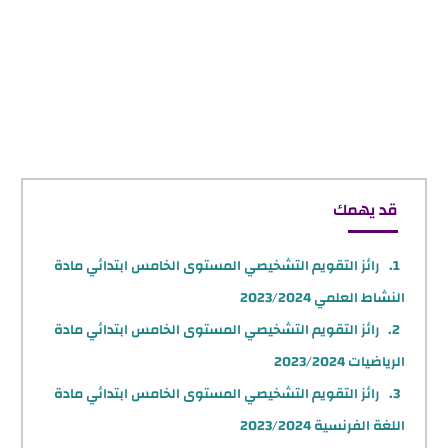
قد يهمك
رائز التقويم التشخيصي المستوى الخامس ابتدائي مادة
النشاط العلمي 2023/2024
رائز التقويم التشخيصي المستوى الخامس ابتدائي مادة
الرياضيات 2023/2024
رائز التقويم التشخيصي المستوى الخامس ابتدائي مادة
اللغة الفرنسية 2023/2024