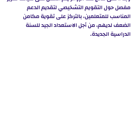
مفصل حول التقويم التشخيصي لتقديم الدعم
المناسب للمتعلمين، بالتركز على تقوية مكامن
الضعف لديهم، من أجل الاستعداد الجيد للسنة
الدراسية الجديدة.