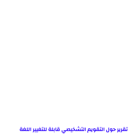
تقرير حول التقويم التشخيصي قابلة للتغيير اللغة