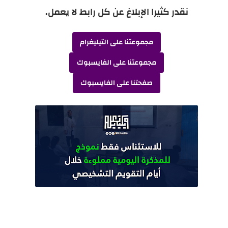
نقدر كثيرا الإبلاغ عن كل رابط لا يعمل.
مجموعتنا على التيليغرام
مجموعتنا على الفايسبوك
صفحتنا على الفايسبوك