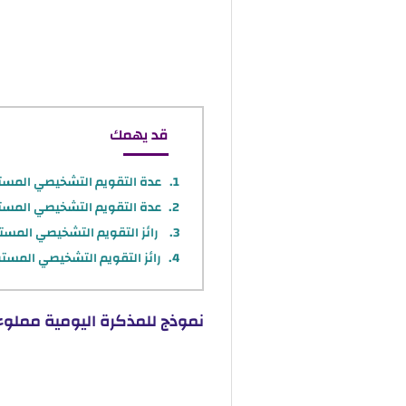
قد يهمك
عدة التقويم التشخيصي المستوى ا
عدة التقويم التشخيصي المستوى ال
رائز التقويم التشخيصي المستوى ا
رائز التقويم التشخيصي المستوى ال
نموذج للمذكرة اليومية مملوء