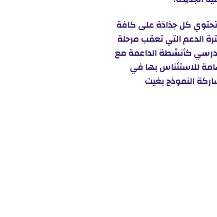
 تحتوي كل جذاذة على كافة
ترة الدعم التي تعقب مرحلة
مدرسي كأنشطة الداعمة مع
هامة للاستئناس بها في
اركة النموذج بغيت