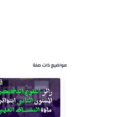
مواضيع ذات صلة