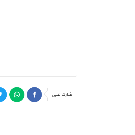
شارك على