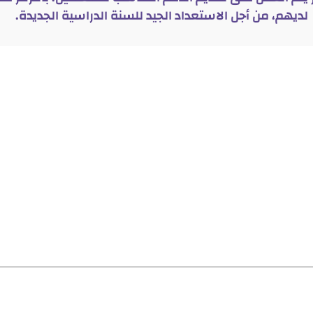
لديهم، من أجل الاستعداد الجيد للسنة الدراسية الجديدة.