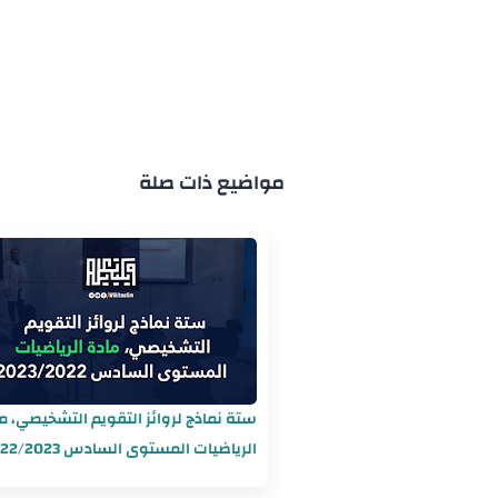
مواضيع ذات صلة
ستة نماذج لروائز التقويم التشخيصي، م
الرياضيات المستوى السادس 2022/2023