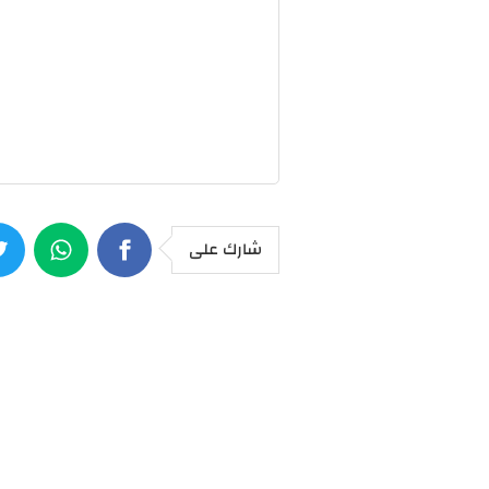
شارك على