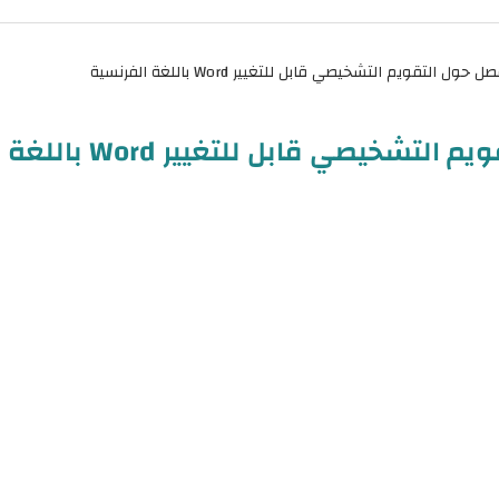
يصي قابل للتغيير Word باللغة الفرنسية