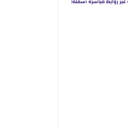
عبر روابط مباشرة أسفله: